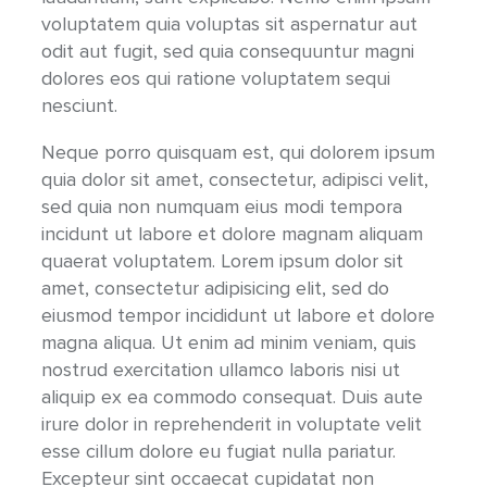
voluptatem quia voluptas sit aspernatur aut
odit aut fugit, sed quia consequuntur magni
dolores eos qui ratione voluptatem sequi
nesciunt.
Neque porro quisquam est, qui dolorem ipsum
quia dolor sit amet, consectetur, adipisci velit,
sed quia non numquam eius modi tempora
incidunt ut labore et dolore magnam aliquam
quaerat voluptatem. Lorem ipsum dolor sit
amet, consectetur adipisicing elit, sed do
eiusmod tempor incididunt ut labore et dolore
magna aliqua. Ut enim ad minim veniam, quis
nostrud exercitation ullamco laboris nisi ut
aliquip ex ea commodo consequat. Duis aute
irure dolor in reprehenderit in voluptate velit
esse cillum dolore eu fugiat nulla pariatur.
Excepteur sint occaecat cupidatat non