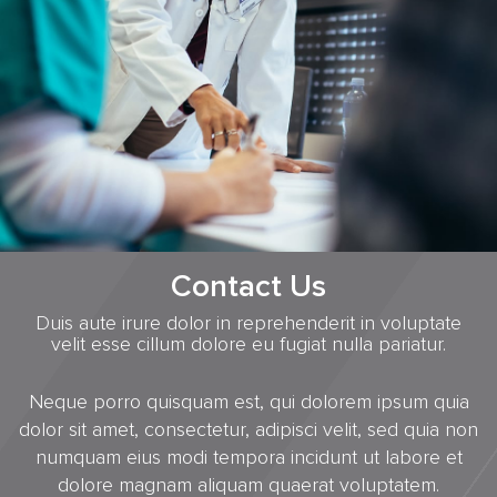
Contact Us
Duis aute irure dolor in reprehenderit in voluptate
velit esse cillum dolore eu fugiat nulla pariatur.
Neque porro quisquam est, qui dolorem ipsum quia
dolor sit amet, consectetur, adipisci velit, sed quia non
numquam eius modi tempora incidunt ut labore et
dolore magnam aliquam quaerat voluptatem.