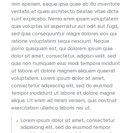
rem aperiam, eaque ipsa quae ab illo inventore
veritatis et quasi architecto beatae vitae dicta
sunt explicabo. Nemo enim ipsam voluptatem
quia voluptas sit aspernatur aut odit aut fugit,
sed quia consequuntur magni dolores eos qui
ratione voluptatem sequi nesciunt. Neque
porro quisquam est, qui dolorem ipsum quia
dolor sit amet, consectetur, adipisci velit, sed
quia non numquam eius modi tempora incidunt
ut labore et dolore magnam aliquam quaerat
voluptatem. Lorem ipsum dolor sit amet,
consectetur adipisicing elit, sed do eiusmod
tempor incididunt ut labore et dolore magna
aliqua. Ut enim ad minim veniam, quis nostrud
exercitation ullamco laboris nisi ut.
Lorem ipsum dolor sit amet, consectetur
adipisicing elit, sed do eiusmod tempor