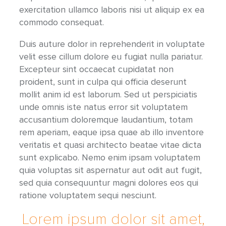
exercitation ullamco laboris nisi ut aliquip ex ea
commodo consequat.
Duis auture dolor in reprehenderit in voluptate
velit esse cillum dolore eu fugiat nulla pariatur.
Excepteur sint occaecat cupidatat non
proident, sunt in culpa qui officia deserunt
mollit anim id est laborum. Sed ut perspiciatis
unde omnis iste natus error sit voluptatem
accusantium doloremque laudantium, totam
rem aperiam, eaque ipsa quae ab illo inventore
veritatis et quasi architecto beatae vitae dicta
sunt explicabo. Nemo enim ipsam voluptatem
quia voluptas sit aspernatur aut odit aut fugit,
sed quia consequuntur magni dolores eos qui
ratione voluptatem sequi nesciunt.
Lorem ipsum dolor sit amet,