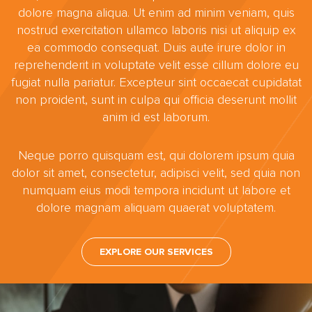
dolore magna aliqua. Ut enim ad minim veniam, quis
nostrud exercitation ullamco laboris nisi ut aliquip ex
ea commodo consequat. Duis aute irure dolor in
reprehenderit in voluptate velit esse cillum dolore eu
fugiat nulla pariatur. Excepteur sint occaecat cupidatat
non proident, sunt in culpa qui officia deserunt mollit
anim id est laborum.
Neque porro quisquam est, qui dolorem ipsum quia
dolor sit amet, consectetur, adipisci velit, sed quia non
numquam eius modi tempora incidunt ut labore et
dolore magnam aliquam quaerat voluptatem.
EXPLORE OUR SERVICES