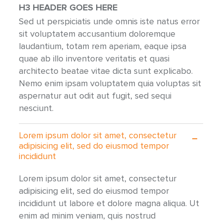
H3 HEADER GOES HERE
Sed ut perspiciatis unde omnis iste natus error
sit voluptatem accusantium doloremque
laudantium, totam rem aperiam, eaque ipsa
quae ab illo inventore veritatis et quasi
architecto beatae vitae dicta sunt explicabo.
Nemo enim ipsam voluptatem quia voluptas sit
aspernatur aut odit aut fugit, sed sequi
nesciunt.
Lorem ipsum dolor sit amet, consectetur
adipisicing elit, sed do eiusmod tempor
incididunt
Lorem ipsum dolor sit amet, consectetur
adipisicing elit, sed do eiusmod tempor
incididunt ut labore et dolore magna aliqua. Ut
enim ad minim veniam, quis nostrud