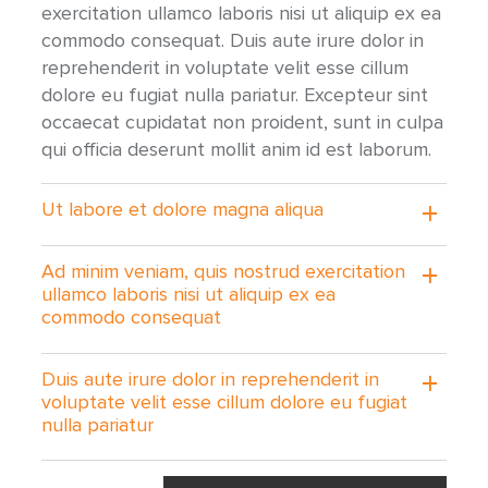
exercitation ullamco laboris nisi ut aliquip ex ea
commodo consequat. Duis aute irure dolor in
reprehenderit in voluptate velit esse cillum
dolore eu fugiat nulla pariatur. Excepteur sint
occaecat cupidatat non proident, sunt in culpa
qui officia deserunt mollit anim id est laborum.
Ut labore et dolore magna aliqua
Ad minim veniam, quis nostrud exercitation
ullamco laboris nisi ut aliquip ex ea
commodo consequat
Duis aute irure dolor in reprehenderit in
voluptate velit esse cillum dolore eu fugiat
nulla pariatur