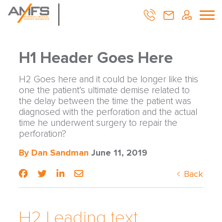
H1 Header Goes Here
H2 Goes here and it could be longer like this
one the patient’s ultimate demise related to
the delay between the time the patient was
diagnosed with the perforation and the actual
time he underwent surgery to repair the
perforation?
By Dan Sandman
June 11, 2019
Back
H2 Leading text