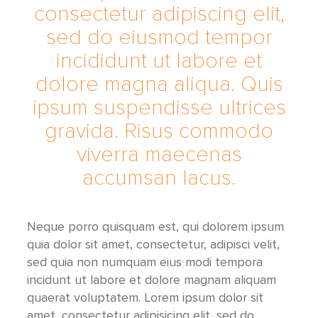
consectetur adipiscing elit,
sed do eiusmod tempor
incididunt ut labore et
dolore magna aliqua. Quis
ipsum suspendisse ultrices
gravida. Risus commodo
viverra maecenas
accumsan lacus.
Neque porro quisquam est, qui dolorem ipsum
quia dolor sit amet, consectetur, adipisci velit,
sed quia non numquam eius modi tempora
incidunt ut labore et dolore magnam aliquam
quaerat voluptatem. Lorem ipsum dolor sit
amet, consectetur adipisicing elit, sed do